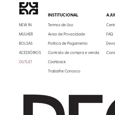
INSTITUCIONAL
AJU
NEW IN
Termos de Uso
Cent
MULHER
Aviso de Privacidade
FAQ
BOLSAS
Política de Pagamento
Devo
ACESSÓRIOS
Contrato de compra e venda
Cons
OUTLET
Cashback
Trabalhe Conosco