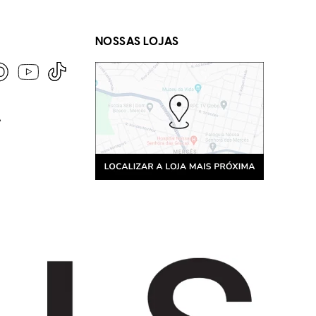
NOSSAS LOJAS
A