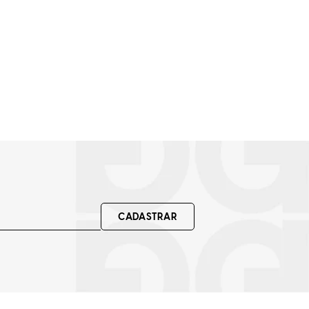
CADASTRAR