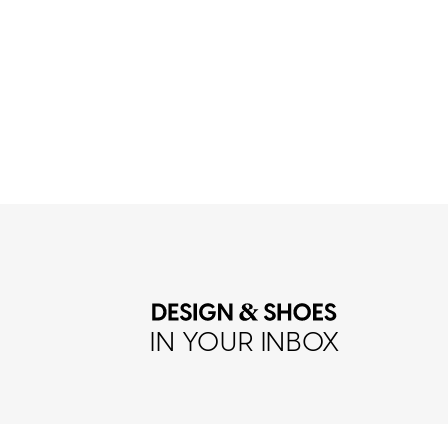
IN YOUR INBOX