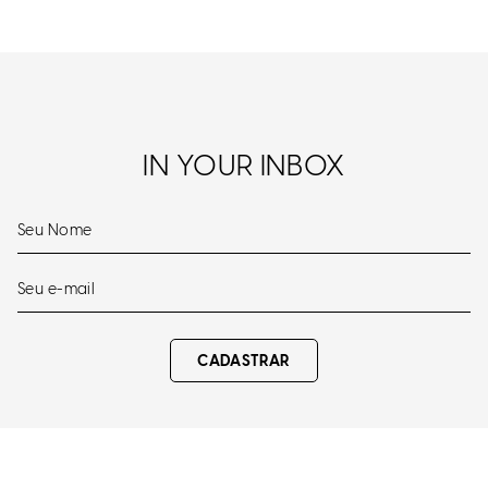
IN YOUR INBOX
CADASTRAR