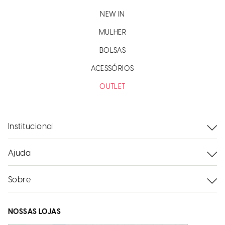
NEW IN
MULHER
BOLSAS
ACESSÓRIOS
OUTLET
Institucional
Ajuda
Sobre
NOSSAS LOJAS