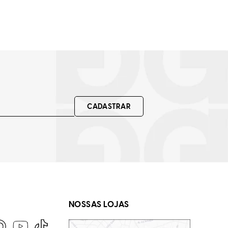
CADASTRAR
NOSSAS LOJAS