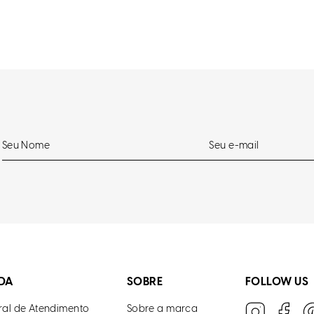
DA
SOBRE
FOLLOW US
ral de Atendimento
Sobre a marca