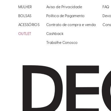
MULHER
Aviso de Privacidade
FAQ
BOLSAS
Política de Pagamento
Devo
ACESSÓRIOS
Contrato de compra e venda
Cons
OUTLET
Cashback
Trabalhe Conosco