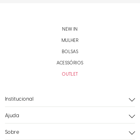
NEW IN
MULHER
BOLSAS
ACESSÓRIOS
OUTLET
Institucional
Ajuda
Sobre