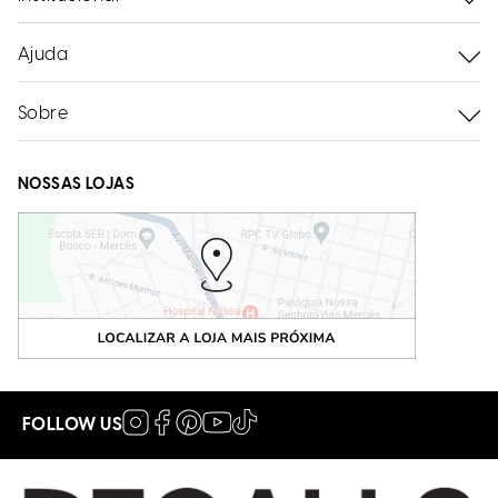
Ajuda
Sobre
NOSSAS LOJAS
FOLLOW US