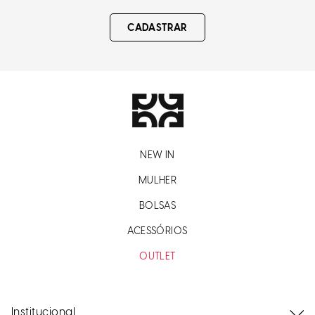
CADASTRAR
NEW IN
MULHER
BOLSAS
ACESSÓRIOS
OUTLET
Institucional