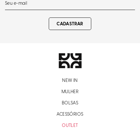
CADASTRAR
NEW IN
MULHER
BOLSAS
ACESSÓRIOS
OUTLET