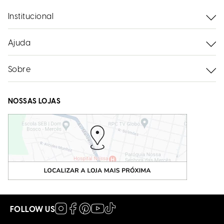
Institucional
Ajuda
Sobre
NOSSAS LOJAS
FOLLOW US