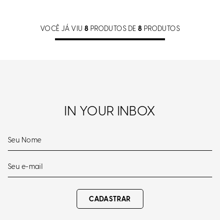
VOCÊ JÁ VIU
8
PRODUTOS DE
8
PRODUTOS
IN YOUR INBOX
CADASTRAR