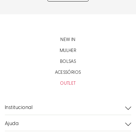
NEW IN
MULHER
BOLSAS
ACESSÓRIOS
OUTLET
Institucional
Ajuda