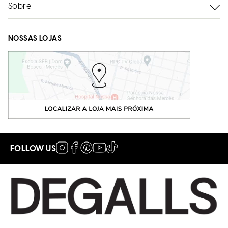
Sobre
NOSSAS LOJAS
FOLLOW US