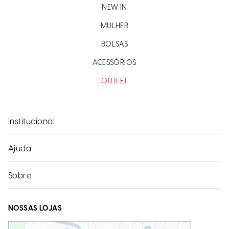
NEW IN
MULHER
BOLSAS
ACESSÓRIOS
OUTLET
Institucional
Ajuda
Sobre
NOSSAS LOJAS