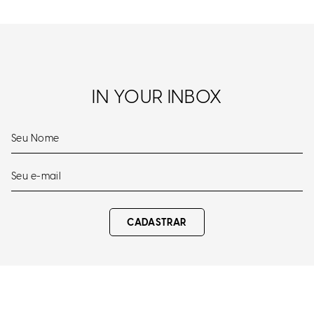
IN YOUR INBOX
CADASTRAR