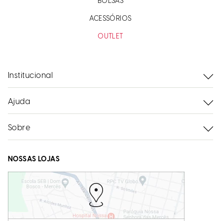
BOLSAS
ACESSÓRIOS
OUTLET
Institucional
Ajuda
Sobre
NOSSAS LOJAS