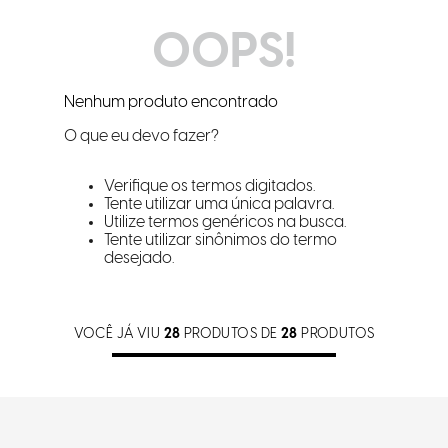
OOPS!
Nenhum produto encontrado
O que eu devo fazer?
Verifique os termos digitados.
Tente utilizar uma única palavra.
Utilize termos genéricos na busca.
Tente utilizar sinônimos do termo
desejado.
VOCÊ JÁ VIU
28
PRODUTOS DE
28
PRODUTOS