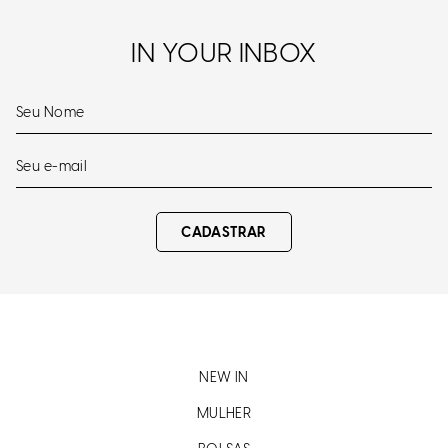
IN YOUR INBOX
CADASTRAR
NEW IN
MULHER