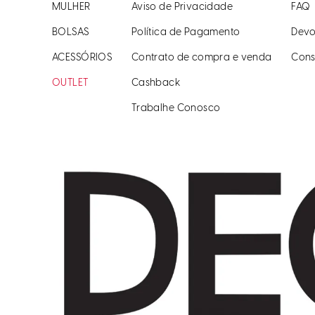
MULHER
Aviso de Privacidade
FAQ
BOLSAS
Política de Pagamento
Devo
ACESSÓRIOS
Contrato de compra e venda
Cons
OUTLET
Cashback
Trabalhe Conosco