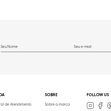
DA
SOBRE
FOLLOW US
ral de Atendimento
Sobre a marca