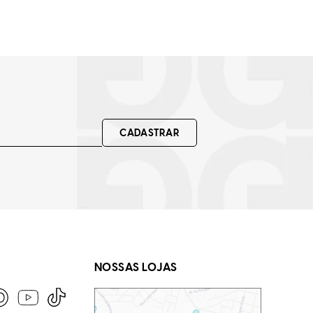
CADASTRAR
NOSSAS LOJAS