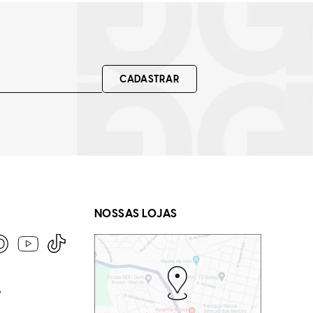
CADASTRAR
NOSSAS LOJAS
A