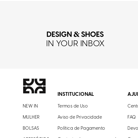
IN YOUR INBOX
INSTITUCIONAL
AJU
NEW IN
Termos de Uso
Cent
MULHER
Aviso de Privacidade
FAQ
BOLSAS
Política de Pagamento
Devo