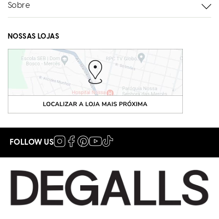
Sobre
NOSSAS LOJAS
FOLLOW US