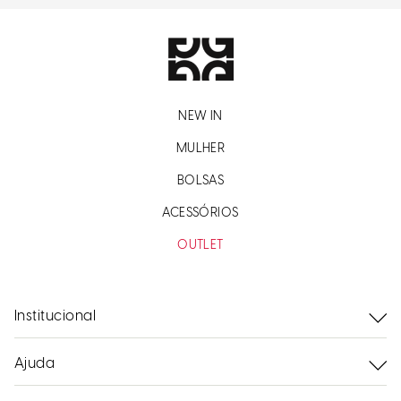
NEW IN
MULHER
BOLSAS
ACESSÓRIOS
OUTLET
Institucional
Ajuda