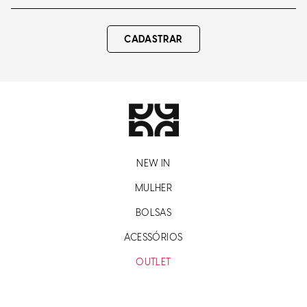
CADASTRAR
NEW IN
MULHER
BOLSAS
ACESSÓRIOS
OUTLET