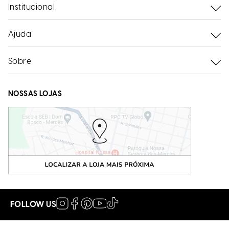
Institucional
Ajuda
Sobre
NOSSAS LOJAS
FOLLOW US