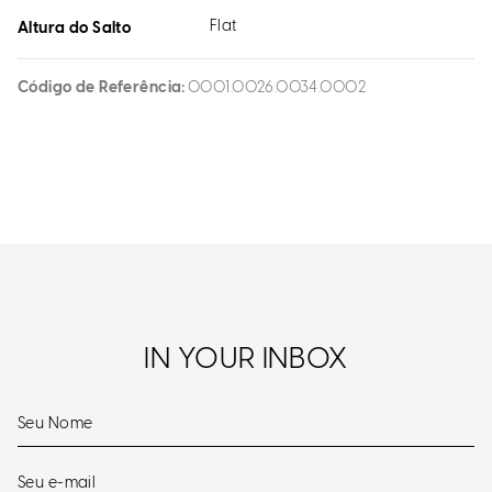
Flat
Altura do Salto
Código de Referência
0001.0026.0034.0002
IN YOUR INBOX