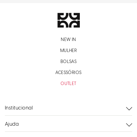
NEW IN
MULHER
BOLSAS
ACESSÓRIOS
OUTLET
Institucional
Ajuda