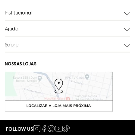
Institucional
Ajuda
Sobre
NOSSAS LOJAS
FOLLOW US