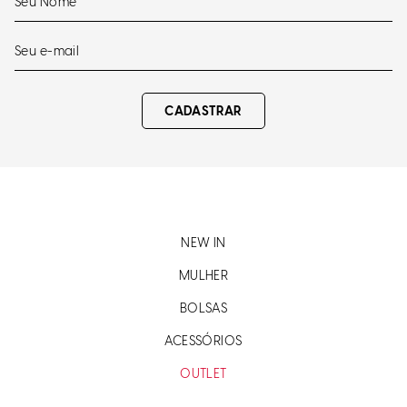
CADASTRAR
NEW IN
MULHER
BOLSAS
ACESSÓRIOS
OUTLET