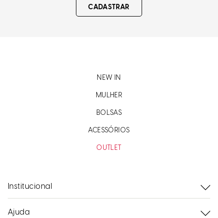
CADASTRAR
NEW IN
MULHER
BOLSAS
ACESSÓRIOS
OUTLET
Institucional
Ajuda