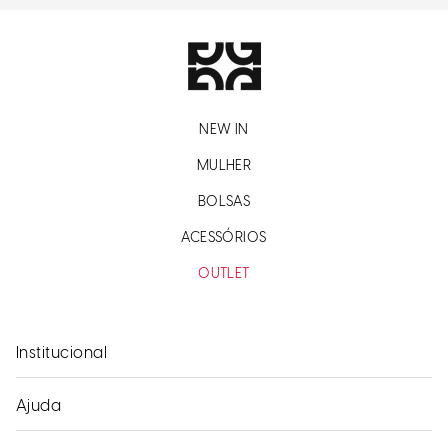
NEW IN
MULHER
BOLSAS
ACESSÓRIOS
OUTLET
Institucional
Ajuda