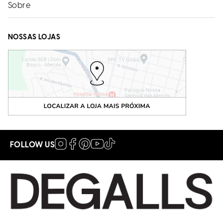
Sobre
NOSSAS LOJAS
FOLLOW US