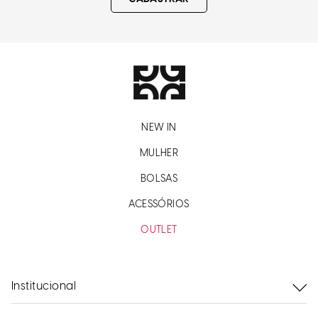
NEW IN
MULHER
BOLSAS
ACESSÓRIOS
OUTLET
Institucional