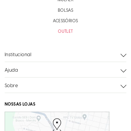
MULHER
BOLSAS
ACESSÓRIOS
OUTLET
Institucional
Ajuda
Sobre
NOSSAS LOJAS