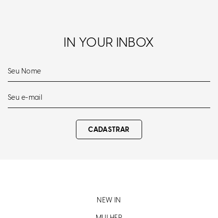
IN YOUR INBOX
CADASTRAR
NEW IN