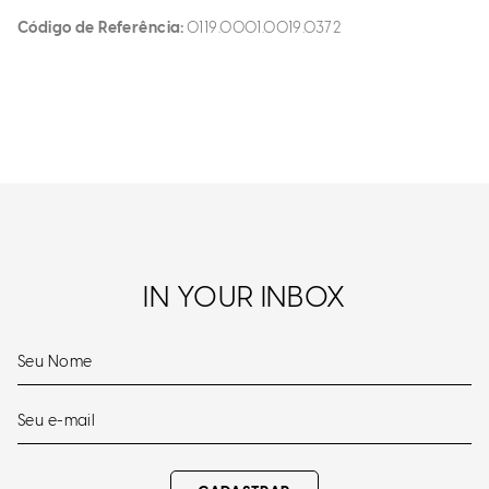
Código de Referência
0119.0001.0019.0372
IN YOUR INBOX