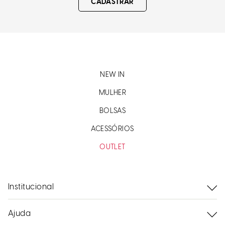
CADASTRAR
NEW IN
MULHER
BOLSAS
ACESSÓRIOS
OUTLET
Institucional
Ajuda