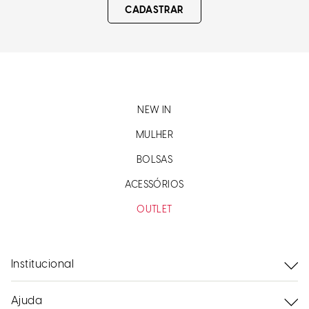
CADASTRAR
NEW IN
MULHER
BOLSAS
ACESSÓRIOS
OUTLET
Institucional
Ajuda