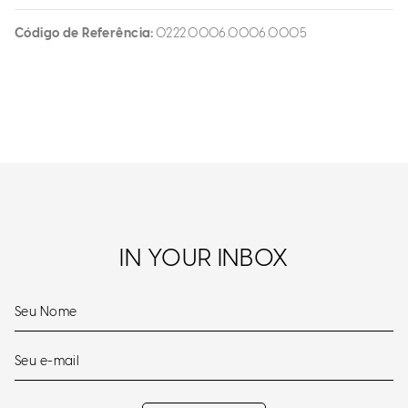
Código de Referência
0222.0006.0006.0005
IN YOUR INBOX