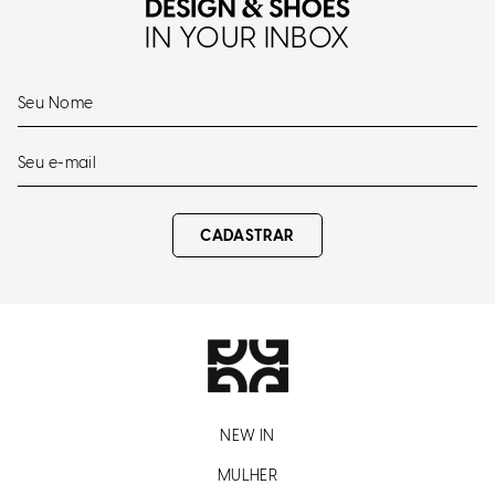
IN YOUR INBOX
CADASTRAR
NEW IN
MULHER