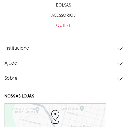
BOLSAS
ACESSÓRIOS
OUTLET
Institucional
Ajuda
Sobre
NOSSAS LOJAS