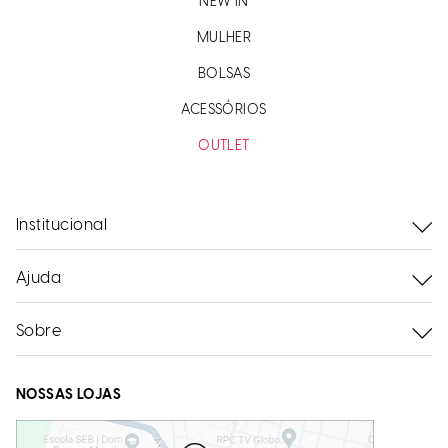
NEW IN
MULHER
BOLSAS
ACESSÓRIOS
OUTLET
Institucional
Ajuda
Sobre
NOSSAS LOJAS