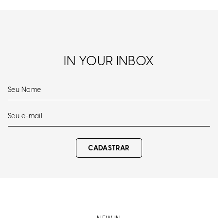
IN YOUR INBOX
CADASTRAR