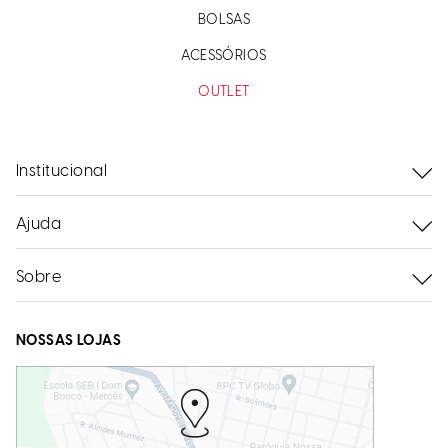
BOLSAS
ACESSÓRIOS
OUTLET
Institucional
Ajuda
Sobre
NOSSAS LOJAS