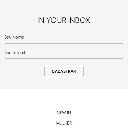
IN YOUR INBOX
CADASTRAR
NEW IN
MULHER