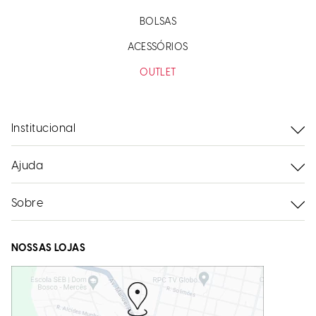
BOLSAS
ACESSÓRIOS
OUTLET
Institucional
Ajuda
Sobre
NOSSAS LOJAS