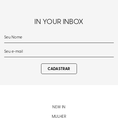
IN YOUR INBOX
CADASTRAR
NEW IN
MULHER