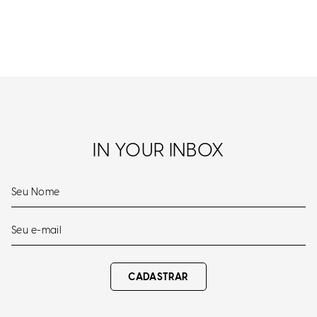
IN YOUR INBOX
CADASTRAR