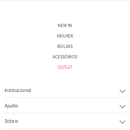
NEW IN
MULHER
BOLSAS
ACESSÓRIOS
OUTLET
Institucional
Ajuda
Sobre