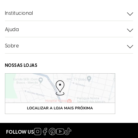
Institucional
Ajuda
Sobre
NOSSAS LOJAS
FOLLOW US