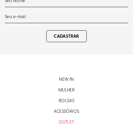
CADASTRAR
NEW IN
MULHER
BOLSAS
ACESSÓRIOS
OUTLET