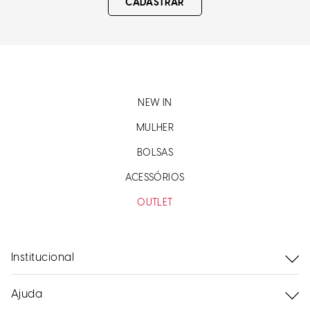
CADASTRAR
NEW IN
MULHER
BOLSAS
ACESSÓRIOS
OUTLET
Institucional
Ajuda