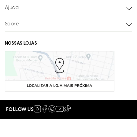
Ajuda
Sobre
NOSSAS LOJAS
FOLLOW US