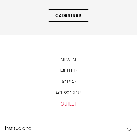
CADASTRAR
NEW IN
MULHER
BOLSAS
ACESSÓRIOS
OUTLET
Institucional