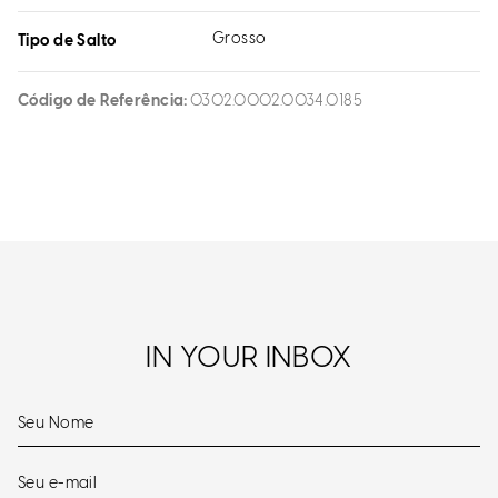
Grosso
Tipo de Salto
Código de Referência
0302.0002.0034.0185
IN YOUR INBOX