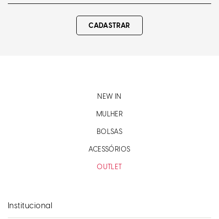
CADASTRAR
NEW IN
MULHER
BOLSAS
ACESSÓRIOS
OUTLET
Institucional