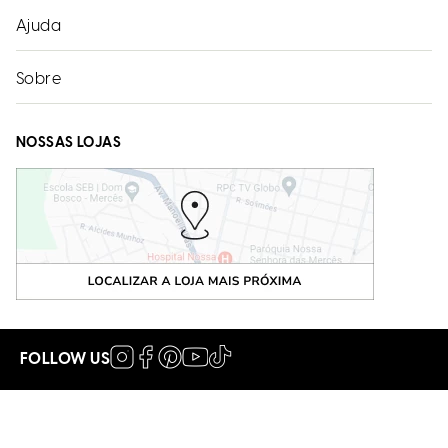
Ajuda
Sobre
NOSSAS LOJAS
FOLLOW US