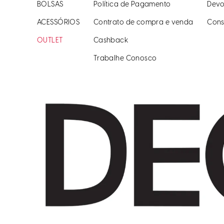
BOLSAS
Política de Pagamento
Devo
ACESSÓRIOS
Contrato de compra e venda
Cons
OUTLET
Cashback
Trabalhe Conosco