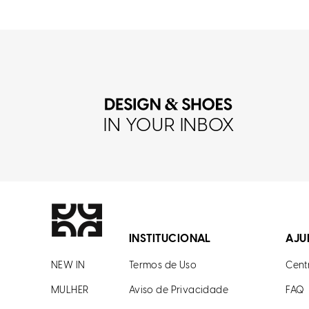
IN YOUR INBOX
INSTITUCIONAL
AJU
NEW IN
Termos de Uso
Cent
MULHER
Aviso de Privacidade
FAQ