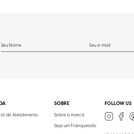
DA
SOBRE
FOLLOW US
ral de Atendimento
Sobre a marca
Seja um Franqueado