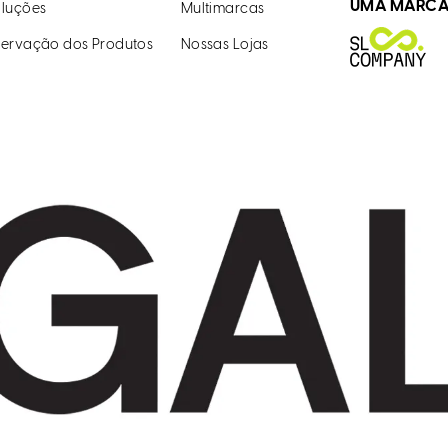
UMA MARC
luções
Multimarcas
ervação dos Produtos
Nossas Lojas