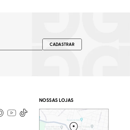
CADASTRAR
NOSSAS LOJAS