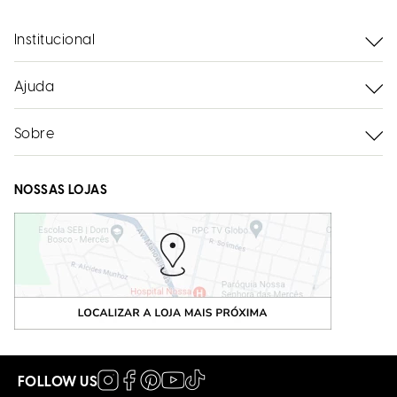
Institucional
Ajuda
Sobre
NOSSAS LOJAS
FOLLOW US