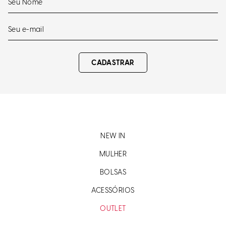
CADASTRAR
NEW IN
MULHER
BOLSAS
ACESSÓRIOS
OUTLET