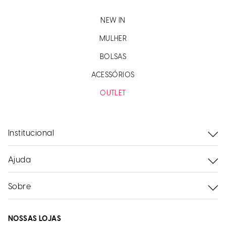
NEW IN
MULHER
BOLSAS
ACESSÓRIOS
OUTLET
Institucional
Ajuda
Sobre
NOSSAS LOJAS