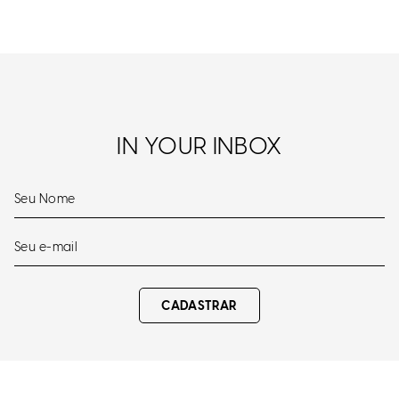
IN YOUR INBOX
CADASTRAR