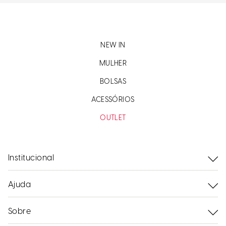
NEW IN
MULHER
BOLSAS
ACESSÓRIOS
OUTLET
Institucional
Ajuda
Sobre