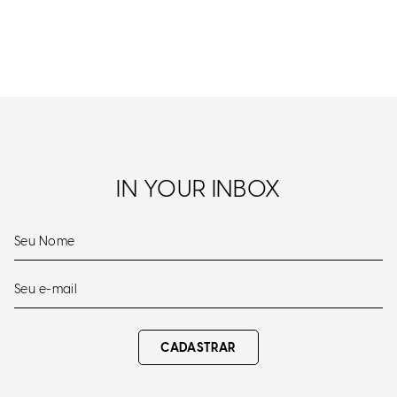
IN YOUR INBOX
CADASTRAR