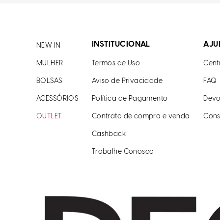
INSTITUCIONAL
AJU
NEW IN
MULHER
Termos de Uso
Cent
BOLSAS
Aviso de Privacidade
FAQ
ACESSÓRIOS
Política de Pagamento
Devo
OUTLET
Contrato de compra e venda
Cons
Cashback
Trabalhe Conosco