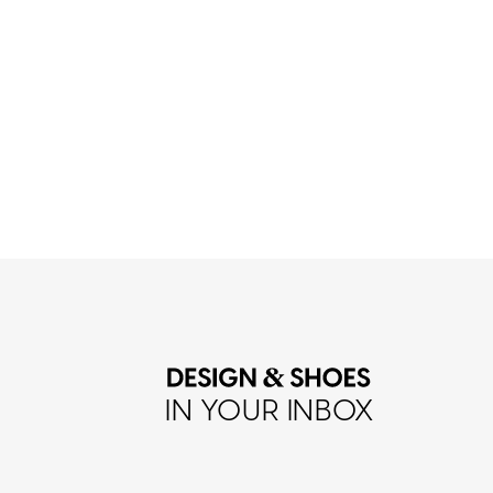
IN YOUR INBOX