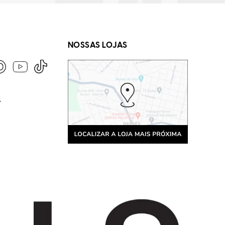
NOSSAS LOJAS
A