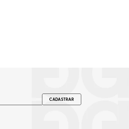
CADASTRAR