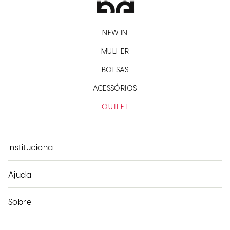
NEW IN
MULHER
BOLSAS
ACESSÓRIOS
OUTLET
Institucional
Ajuda
Sobre