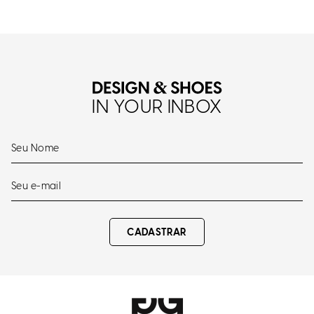
IN YOUR INBOX
CADASTRAR