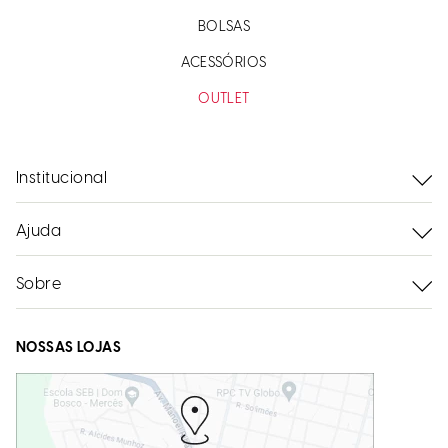
BOLSAS
ACESSÓRIOS
OUTLET
Institucional
Ajuda
Sobre
NOSSAS LOJAS