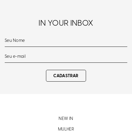
IN YOUR INBOX
CADASTRAR
NEW IN
MULHER