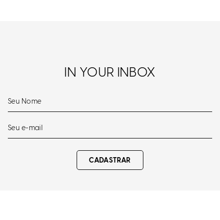
IN YOUR INBOX
CADASTRAR