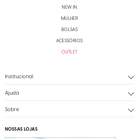
NEW IN
MULHER
BOLSAS
ACESSÓRIOS
OUTLET
Institucional
Ajuda
Sobre
NOSSAS LOJAS