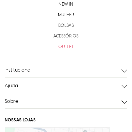
NEW IN
MULHER
BOLSAS
ACESSÓRIOS
OUTLET
Institucional
Ajuda
Sobre
NOSSAS LOJAS