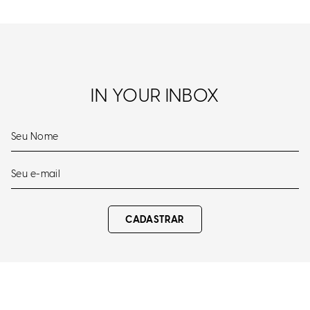
IN YOUR INBOX
CADASTRAR