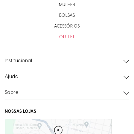
MULHER
BOLSAS
ACESSÓRIOS
OUTLET
Institucional
Ajuda
Sobre
NOSSAS LOJAS