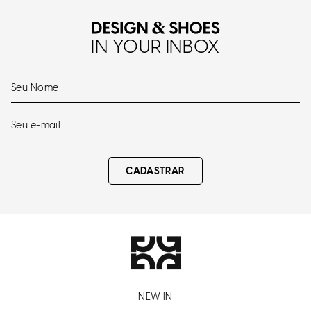
IN YOUR INBOX
CADASTRAR
NEW IN