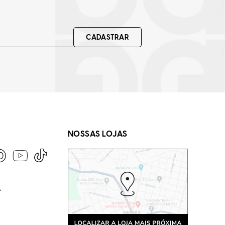
CADASTRAR
NOSSAS LOJAS
A