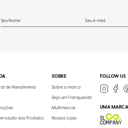
DA
SOBRE
FOLLOW US
ral de Atendimento
Sobre a marca
Seja um Franqueado
UMA MARC
luções
Multimarcas
ervação dos Produtos
Nossas Lojas