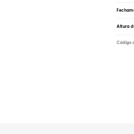
Fecham
Altura d
Código 