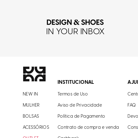
IN YOUR INBOX
INSTITUCIONAL
AJU
NEW IN
Termos de Uso
Cent
MULHER
Aviso de Privacidade
FAQ
BOLSAS
Política de Pagamento
Devo
ACESSÓRIOS
Contrato de compra e venda
Cons