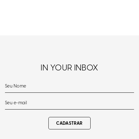
IN YOUR INBOX
CADASTRAR