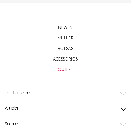
NEW IN
MULHER
BOLSAS
ACESSÓRIOS
OUTLET
Institucional
Ajuda
Sobre