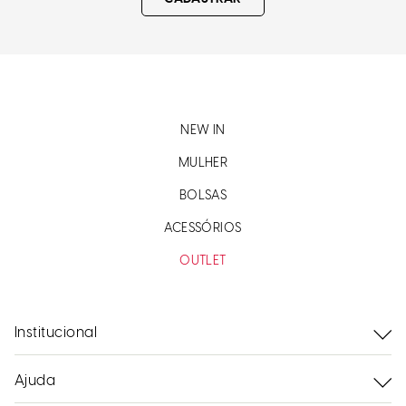
NEW IN
MULHER
BOLSAS
ACESSÓRIOS
OUTLET
Institucional
Ajuda