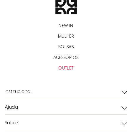
NEW IN
MULHER
BOLSAS
ACESSÓRIOS
OUTLET
Institucional
Ajuda
Sobre