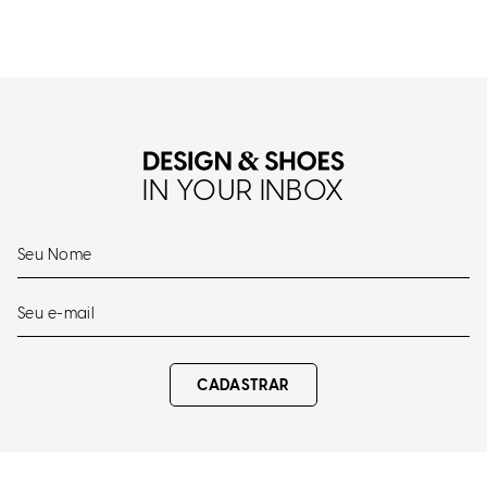
IN YOUR INBOX
CADASTRAR