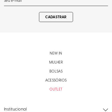
CADASTRAR
NEW IN
MULHER
BOLSAS
ACESSÓRIOS
OUTLET
Institucional