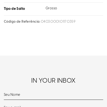
Grosso
Tipo de Salto
Código de Referência
0403.0001.0117.0359
IN YOUR INBOX