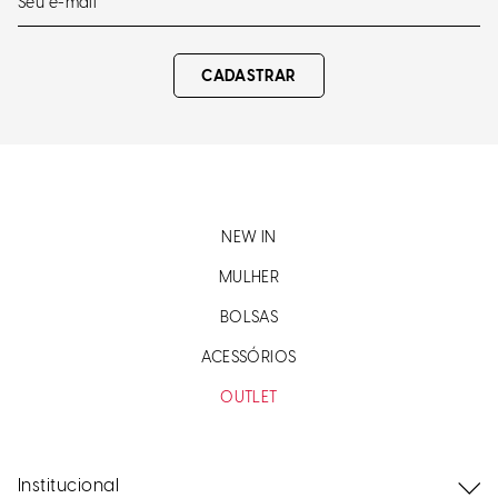
CADASTRAR
NEW IN
MULHER
BOLSAS
ACESSÓRIOS
OUTLET
Institucional