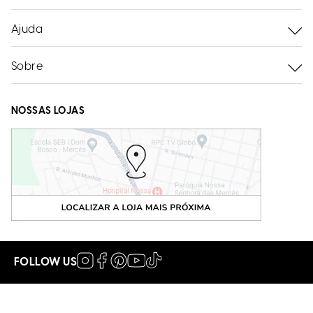
Ajuda
Sobre
NOSSAS LOJAS
FOLLOW US