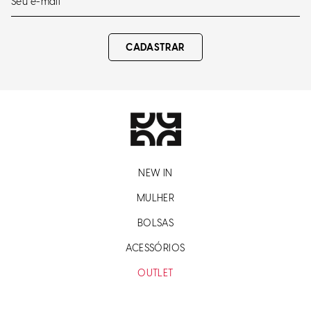
CADASTRAR
NEW IN
MULHER
BOLSAS
ACESSÓRIOS
OUTLET