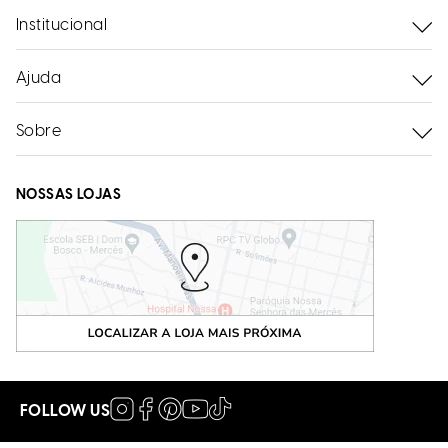
Institucional
Ajuda
Sobre
NOSSAS LOJAS
FOLLOW US