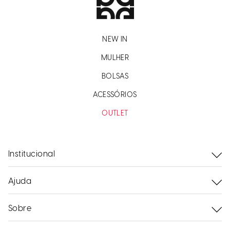
NEW IN
MULHER
BOLSAS
ACESSÓRIOS
OUTLET
Institucional
Ajuda
Sobre