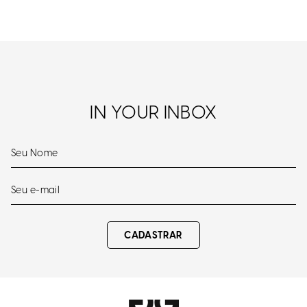
IN YOUR INBOX
CADASTRAR