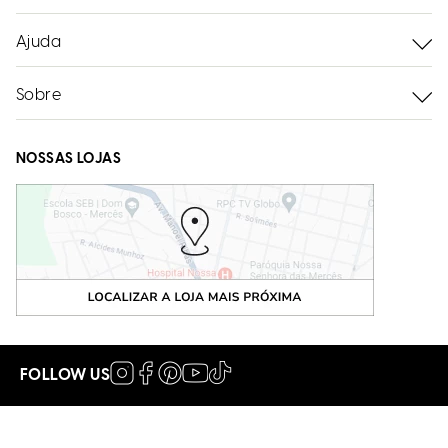
Ajuda
Sobre
NOSSAS LOJAS
FOLLOW US