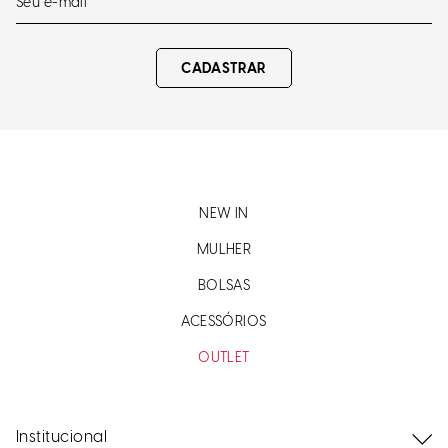
CADASTRAR
NEW IN
MULHER
BOLSAS
ACESSÓRIOS
OUTLET
Institucional